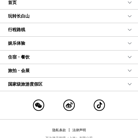
首页
玩转长白山
行程路线
娱乐体验
住宿・餐饮
旅拍・会展
国家级旅游度假区
隐私条款
法律声明