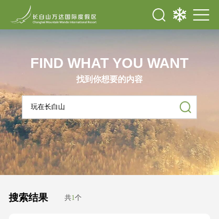
FIND WHAT YOU WANT
找到你想要的内容
搜索结果
共
1
个