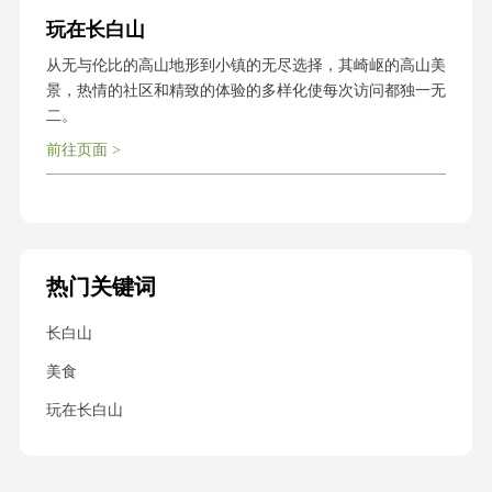
玩在长白山
从无与伦比的高山地形到小镇的无尽选择，其崎岖的高山美
景，热情的社区和精致的体验的多样化使每次访问都独一无
二。
前往页面 >
热门关键词
长白山
美食
玩在长白山