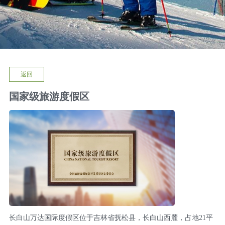
返回
国家级旅游度假区
长白山万达国际度假区位于吉林省抚松县，长白山西麓，占地21平