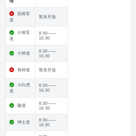
情
四将军
暂未开放
道
小将军
8:30——
16:30
道
8:30——
小帅道
16:30
将帅道
暂未开放
小白虎
8:30——
16:30
道
8:30——
隧道
16:30
8:30——
绅士道
16:30