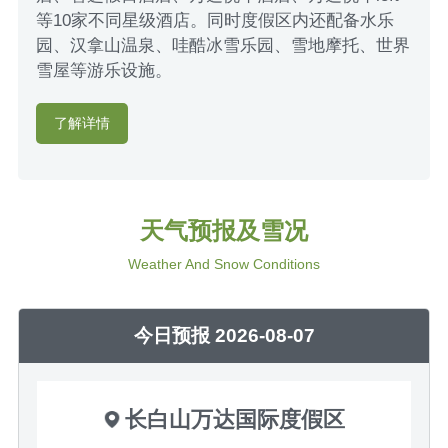
等10家不同星级酒店。同时度假区内还配备水乐
园、汉拿山温泉、哇酷冰雪乐园、雪地摩托、世界
雪屋等游乐设施。
了解详情
天气预报及雪况
Weather And Snow Conditions
今日预报 2026-08-07
长白山万达国际度假区