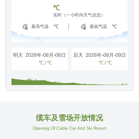
℃
实时（一小时內天气信息）
℃
℃
最高气温
最低气温
明天 2026年-08月-08日
后天 2026年-08月-09日
℃ / ℃
℃ / ℃
缆车及雪场开放情况
Opening Of Cable Car And Ski Resort