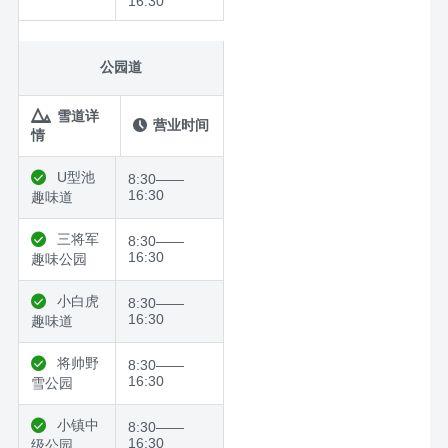
16:30
公园道
雪道详
营业时间
情
U型池
8:30——
16:30
趣味道
三将军
8:30——
16:30
趣味公园
小白虎
8:30——
16:30
趣味道
将帅野
8:30——
16:30
雪公园
小镇中
8:30——
16:30
级公园