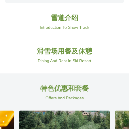
雪道介绍
Introduction To Snow Track
滑雪场用餐及休憩
Dining And Rest In Ski Resort
特色优惠和套餐
Offers And Packages