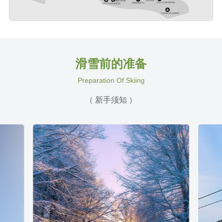
滑雪前的准备
Preparation Of Skiing
（ 新手须知 ）