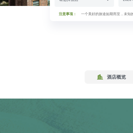
注意事项：
一个美好的旅途如期而至，未知
酒店概览