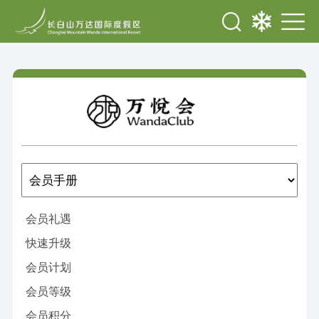
会员礼遇
快速升级
会员计划
会员等级
会员积分