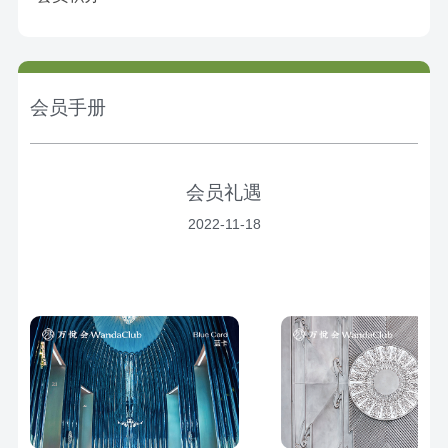
会员手册
会员礼遇
2022-11-18